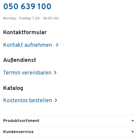
050 639 100
Montag - Freitag: 7.30 - 18.00 Uhr
Kontaktformular
Kontakt aufnehmen
Außendienst
Termin vereinbaren
Katalog
Kostenlos bestellen
Produktsortiment
Büroausstattung
Kundenservice