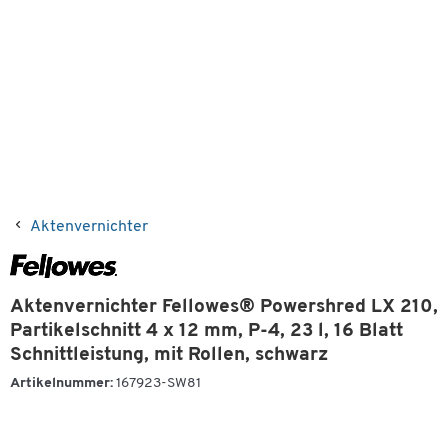
Aktenvernichter
Aktenvernichter Fellowes® Powershred LX 210,
Partikelschnitt 4 x 12 mm, P-4, 23 l, 16 Blatt
Schnittleistung, mit Rollen, schwarz
Artikelnummer:
167923-SW81