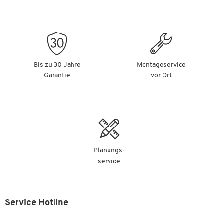
Bis zu 30 Jahre
Montageservice
Garantie
vor Ort
Planungs-
service
Service Hotline