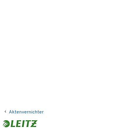
Aktenvernichter