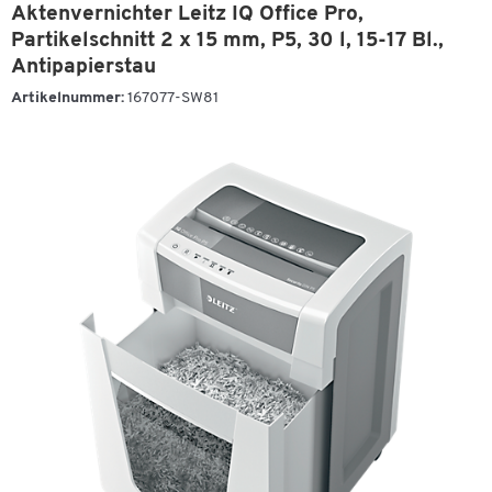
Aktenvernichter Leitz IQ Office Pro,
Partikelschnitt 2 x 15 mm, P5, 30 l, 15-17 Bl.,
Antipapierstau
Artikelnummer:
167077-SW81