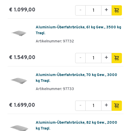
-
+
€ 1.099,00
Aluminium-Überfahrbrücke, 61 kg Gew., 3500 kg
Tragl.
Artikelnummer: 97732
-
+
€ 1.549,00
Aluminium-Überfahrbrücke, 70 kg Gew., 3000
kg Tragl.
Artikelnummer: 97733
-
+
€ 1.699,00
Aluminium-Überfahrbrücke, 82 kg Gew., 2000
kg Tragl.