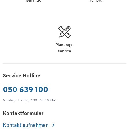
Garantie
vor Ort
Planungs-
service
Service Hotline
050 639 100
Montag - Freitag: 7.30 - 18.00 Uhr
Kontaktformular
Kontakt aufnehmen