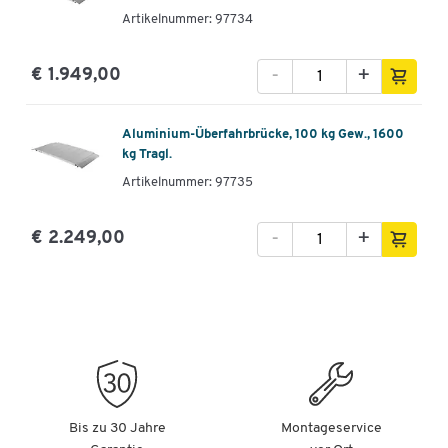
Artikelnummer: 97734
-
+
€ 1.949,00
Aluminium-Überfahrbrücke, 100 kg Gew., 1600
kg Tragl.
Artikelnummer: 97735
-
+
€ 2.249,00
Bis zu 30 Jahre
Montageservice