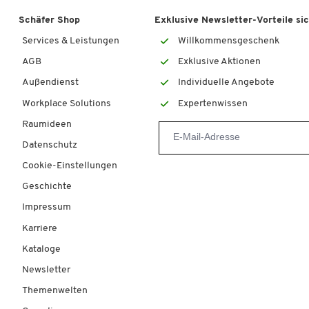
Schäfer Shop
Exklusive Newsletter-Vorteile si
Services & Leistungen
Willkommensgeschenk
AGB
Exklusive Aktionen
Außendienst
Individuelle Angebote
Workplace Solutions
Expertenwissen
Raumideen
Datenschutz
Cookie-Einstellungen
Geschichte
Impressum
Karriere
Kataloge
Newsletter
Themenwelten