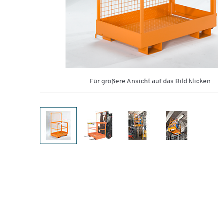
Für größere Ansicht auf das Bild klicken