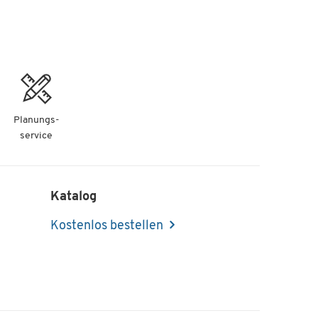
Planungs-
service
Katalog
Kostenlos bestellen