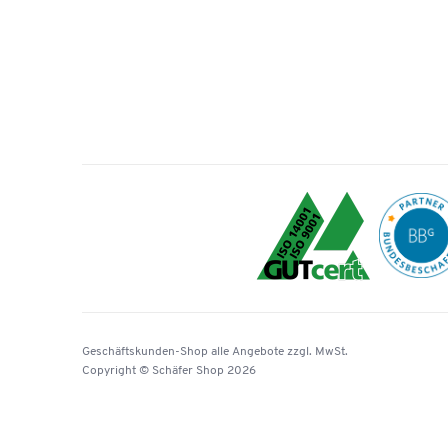
Geschäftskunden-Shop
alle Angebote
zzgl. MwSt.
Copyright © Schäfer Shop 2026