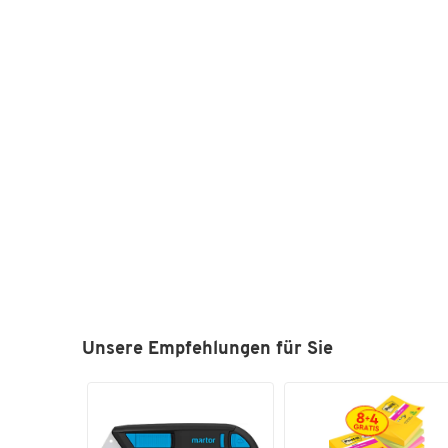
Unsere Empfehlungen für Sie