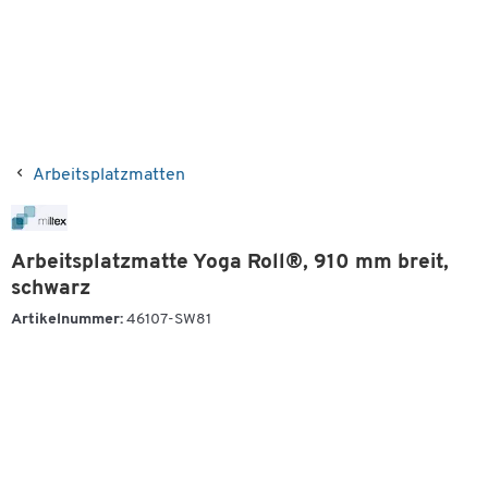
Arbeitsplatzmatten
Arbeitsplatzmatte Yoga Roll®, 910 mm breit,
schwarz
Artikelnummer:
46107-SW81