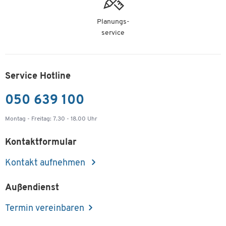
Planungs-
service
Service Hotline
050 639 100
Montag - Freitag: 7.30 - 18.00 Uhr
Kontaktformular
Kontakt aufnehmen
Außendienst
Termin vereinbaren