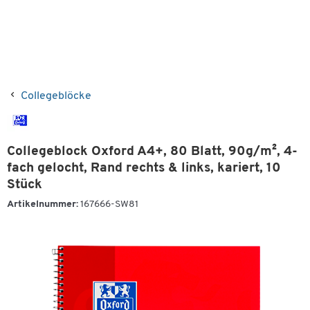
Collegeblöcke
Collegeblock Oxford A4+, 80 Blatt, 90g/m², 4-
fach gelocht, Rand rechts & links, kariert, 10
Stück
Artikelnummer:
167666-SW81