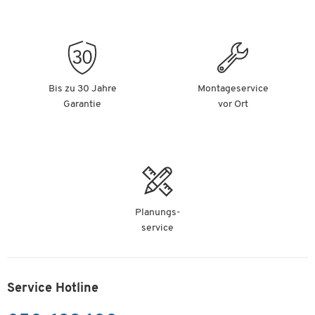
Bis zu 30 Jahre
Montageservice
Garantie
vor Ort
Planungs-
service
Service Hotline