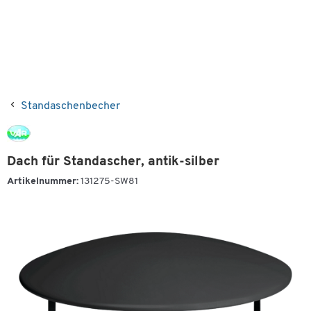
Standaschenbecher
Dach für Standascher, antik-silber
Artikelnummer:
131275-SW81