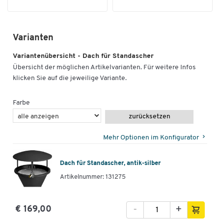
Varianten
Variantenübersicht - Dach für Standascher
Übersicht der möglichen Artikelvarianten. Für weitere Infos
klicken Sie auf die jeweilige Variante.
Farbe
zurücksetzen
Mehr Optionen im Konfigurator
Dach für Standascher, antik-silber
Artikelnummer: 131275
-
+
€ 169,00