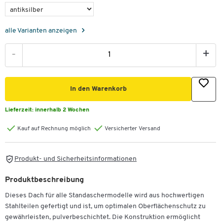
alle Varianten anzeigen
-
+
In den Warenkorb
Lieferzeit:
innerhalb 2 Wochen
Kauf auf Rechnung möglich
Versicherter Versand
Produkt- und Sicherheitsinformationen
Produktbeschreibung
Dieses Dach für alle Standaschermodelle wird aus hochwertigen
Stahlteilen gefertigt und ist, um optimalen Oberflächenschutz zu
gewährleisten, pulverbeschichtet. Die Konstruktion ermöglicht