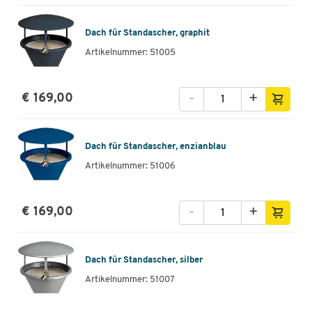
Dach für Standascher, graphit
Artikelnummer: 51005
-
+
€ 169,00
Dach für Standascher, enzianblau
Artikelnummer: 51006
-
+
€ 169,00
Dach für Standascher, silber
Artikelnummer: 51007