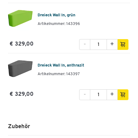
Dreieck Wall In, grün
Artikelnummer: 143396
-
+
€ 329,00
Dreieck Wall In, anthrazit
Artikelnummer: 143397
-
+
€ 329,00
Zubehör