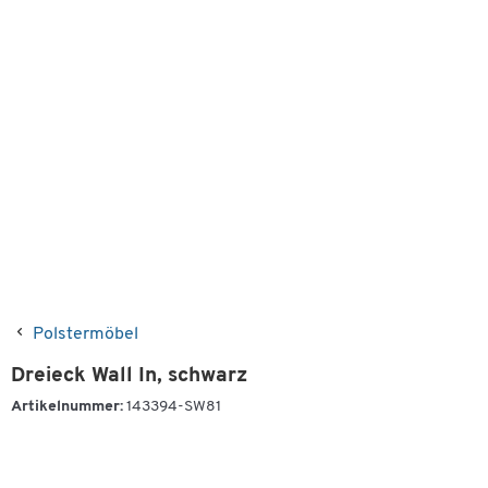
Polstermöbel
Dreieck Wall In, schwarz
Artikelnummer:
143394-SW81