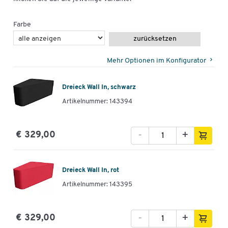
Farbe
zurücksetzen
Mehr Optionen im Konfigurator
Dreieck Wall In, schwarz
Artikelnummer: 143394
-
+
€ 329,00
Dreieck Wall In, rot
Artikelnummer: 143395
-
+
€ 329,00