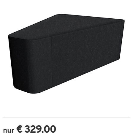
€ 329,00
nur