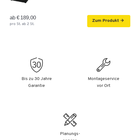
ab € 189,00
Zum Produkt
pro St. ab 2 St.
Bis zu 30 Jahre
Montageservice
Garantie
vor Ort
Planungs-