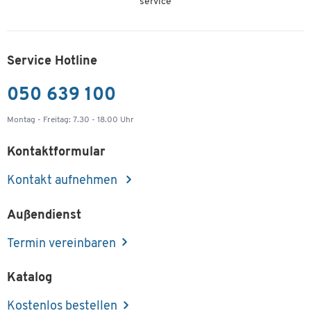
service
Service Hotline
050 639 100
Montag - Freitag: 7.30 - 18.00 Uhr
Kontaktformular
Kontakt aufnehmen
Außendienst
Termin vereinbaren
Katalog
Kostenlos bestellen