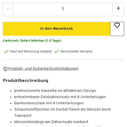
-
+
In den Warenkorb
Lieferzeit:
Sofort lieferbar (1-2 Tage)
Kauf auf Rechnung möglich
Versicherter Versand
Produkt- und Sicherheitsinformationen
Produktbeschreibung
professionelle Kassette im attraktiven Design
entnehmbarer Geldzähleinsatz mit 8 Unterteilugen
Banknotenschale mit 4 Unterteilungen
Schaumstoffpolster im Deckel fixiert die Münzen beim
Transport
Münzrollenlänge am Zähleinsatz markiert