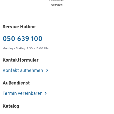
service
Service Hotline
050 639 100
Montag - Freitag: 7.30 - 18.00 Uhr
Kontaktformular
Kontakt aufnehmen
Außendienst
Termin vereinbaren
Katalog