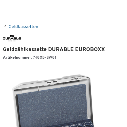
Geldkassetten
Geldzählkassette DURABLE EUROBOXX
Artikelnummer:
74805-SW81