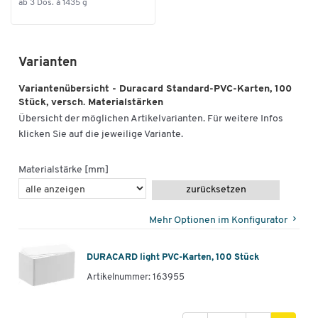
ab 3 Dos. à 1435 g
Varianten
Variantenübersicht - Duracard Standard-PVC-Karten, 100
Stück, versch. Materialstärken
Übersicht der möglichen Artikelvarianten. Für weitere Infos
klicken Sie auf die jeweilige Variante.
Materialstärke [mm]
zurücksetzen
Mehr Optionen im Konfigurator
DURACARD light PVC-Karten, 100 Stück
Artikelnummer: 163955