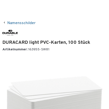
Namensschilder
DURACARD light PVC-Karten, 100 Stück
Artikelnummer:
163955-SW81