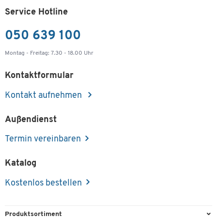
Service Hotline
050 639 100
Montag - Freitag: 7.30 - 18.00 Uhr
Kontaktformular
Kontakt aufnehmen
Außendienst
Termin vereinbaren
Katalog
Kostenlos bestellen
Produktsortiment