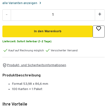
alle Varianten anzeigen
-
+
In den Warenkorb
Lieferzeit:
Sofort lieferbar (1-2 Tage)
Kauf auf Rechnung möglich
Versicherter Versand
Produkt- und Sicherheitsinformationen
Produktbeschreibung
Format 53,98 x 86,6 mm
100 Karten = 1 Paket
Ihre Vorteile