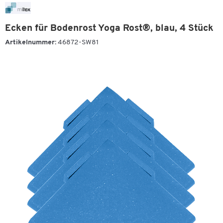
Ecken für Bodenrost Yoga Rost®, blau, 4 Stück
Artikelnummer:
46872-SW81