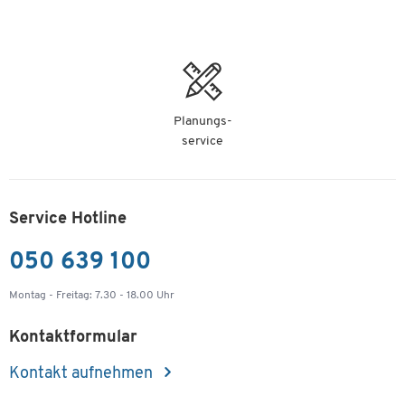
Planungs-
service
Service Hotline
050 639 100
Montag - Freitag: 7.30 - 18.00 Uhr
Kontaktformular
Kontakt aufnehmen