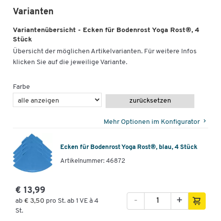
Varianten
Variantenübersicht - Ecken für Bodenrost Yoga Rost®, 4
Stück
Übersicht der möglichen Artikelvarianten. Für weitere Infos
klicken Sie auf die jeweilige Variante.
Farbe
zurücksetzen
Mehr Optionen im Konfigurator
Ecken für Bodenrost Yoga Rost®, blau, 4 Stück
Artikelnummer: 46872
€ 13,99
-
+
ab
€ 3,50
pro St. ab 1 VE à 4
St.