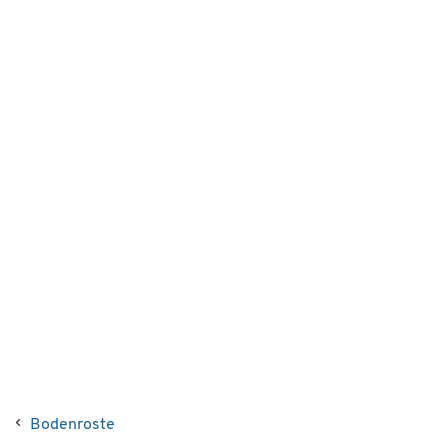
Bodenroste