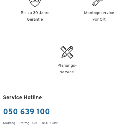
Bis zu 30 Jahre
Montageservice
Garantie
vor Ort
Planungs-
service
Service Hotline
050 639 100
Montag - Freitag: 7.30 - 18.00 Uhr