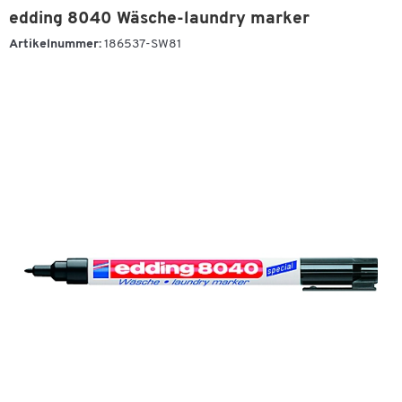
edding 8040 Wäsche-laundry marker
Artikelnummer:
186537-SW81