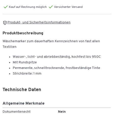
Kauf auf Rechnung möglich
Versicherter Versand
Produkt- und Sicherheitsinformationen
Produktbeschreibung
Wäschemarker zum dauerhaften Kennzeichnen von fast allen
Textilien
Wasser-, licht- und abriebbeständig, kochfest bis 950C
Mit Rundspitze
Permanente, schnelltrocknende, frostbeständige Tinte
Strichbreite: 1 mm
Technische Daten
Allgemeine Merkmale
Dokumentenecht
Nein