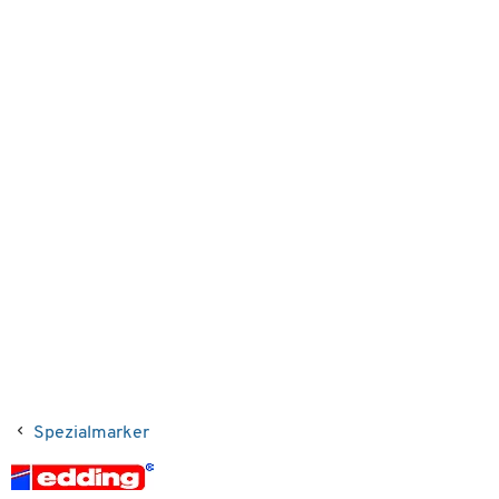
Spezialmarker