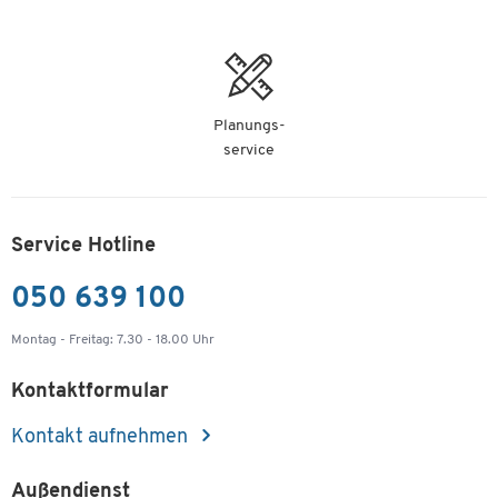
Planungs-
service
Service Hotline
050 639 100
Montag - Freitag: 7.30 - 18.00 Uhr
Kontaktformular
Kontakt aufnehmen
Außendienst