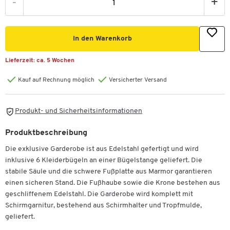
-
+
In den Warenkorb
Lieferzeit:
ca. 5 Wochen
Kauf auf Rechnung möglich
Versicherter Versand
Produkt- und Sicherheitsinformationen
Produktbeschreibung
Die exklusive Garderobe ist aus Edelstahl gefertigt und wird
inklusive 6 Kleiderbügeln an einer Bügelstange geliefert. Die
stabile Säule und die schwere Fußplatte aus Marmor garantieren
einen sicheren Stand. Die Fußhaube sowie die Krone bestehen aus
geschliffenem Edelstahl. Die Garderobe wird komplett mit
Schirmgarnitur, bestehend aus Schirmhalter und Tropfmulde,
geliefert.