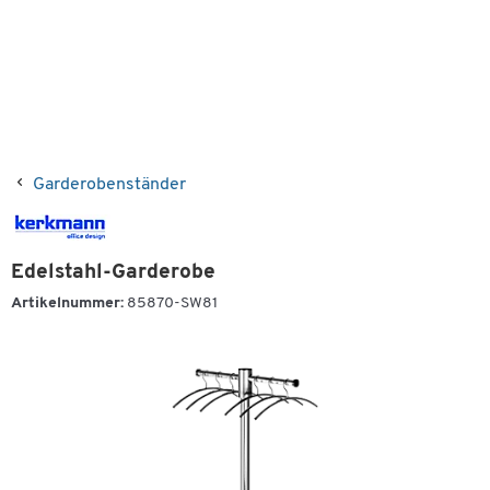
Garderobenständer
Edelstahl-Garderobe
Artikelnummer:
85870-SW81