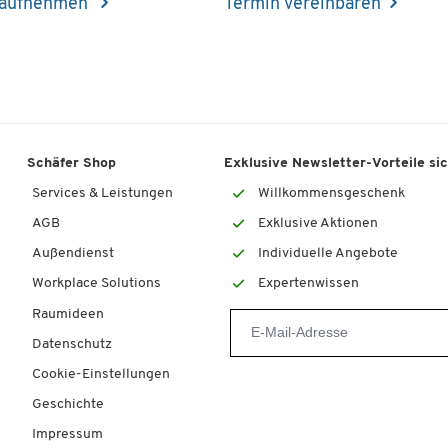
 aufnehmen
Termin vereinbaren
Schäfer Shop
Exklusive Newsletter-Vorteile si
Services & Leistungen
Willkommensgeschenk
AGB
Exklusive Aktionen
Außendienst
Individuelle Angebote
Workplace Solutions
Expertenwissen
Raumideen
Datenschutz
Cookie-Einstellungen
Geschichte
Impressum