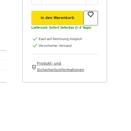
In den Warenkorb
Lieferzeit:
Sofort lieferbar (1-2 Tage)
Kauf auf Rechnung möglich
Versicherter Versand
Produkt- und
Sicherheitsinformationen