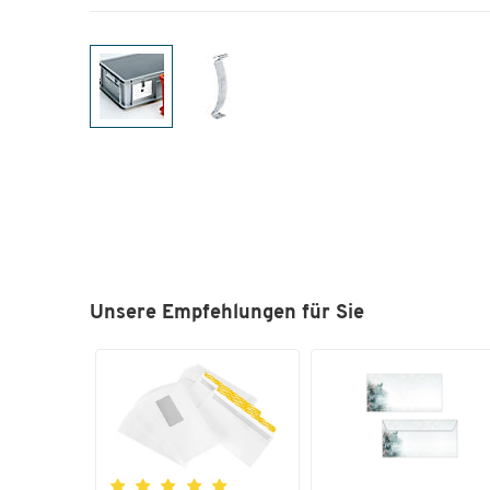
Unsere Empfehlungen für Sie