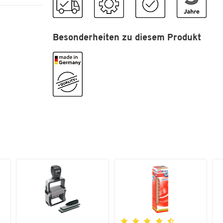
Besonderheiten zu diesem Produkt