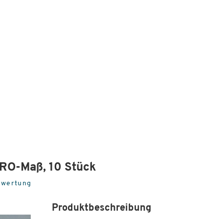
URO-Maß, 10 Stück
ewertung
Produktbeschreibung