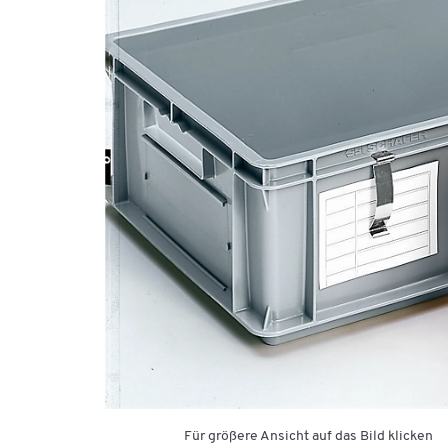
Für größere Ansicht auf das Bild klicken