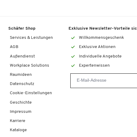
Schäfer Shop
Exklusive Newsletter-Vorteile si
Services & Leistungen
Willkommensgeschenk
AGB
Exklusive Aktionen
Außendienst
Individuelle Angebote
Workplace Solutions
Expertenwissen
Raumideen
Datenschutz
Cookie-Einstellungen
Geschichte
Impressum
Karriere
Kataloge