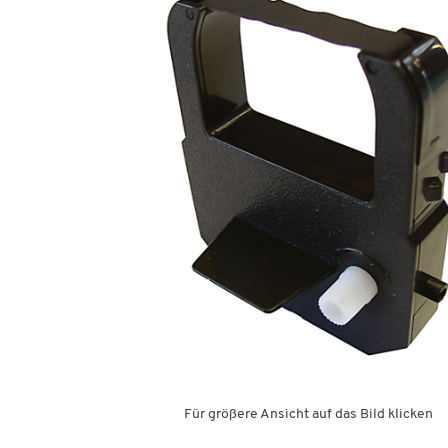
Für größere Ansicht auf das Bild klicken