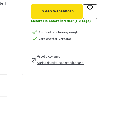
ell
In den Warenkorb
Lieferzeit:
Sofort lieferbar (1-2 Tage)
Kauf auf Rechnung möglich
Versicherter Versand
Produkt- und
Sicherheitsinformationen