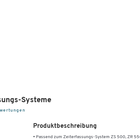
ssungs-Systeme
wertungen
Produktbeschreibung
• Passend zum Zeiterfassungs-System ZS 500, ZR 55