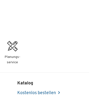
Planungs-
service
Katalog
Kostenlos bestellen