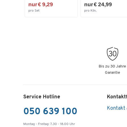
nur € 9,29
nur € 24,99
pro Set
pro Ktn.
Bis zu 30 Jahre
Garantie
Service Hotline
Kontakt
Kontakt
050 639 100
Montag - Freitag: 7.30 - 18.00 Uhr