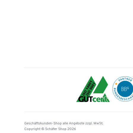
Geschäftskunden-Shop
alle Angebote
zzgl. MwSt.
Copyright © Schäfer Shop 2026