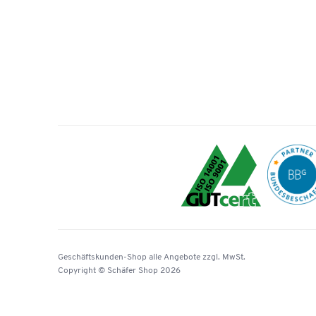
Geschäftskunden-Shop
alle Angebote
zzgl. MwSt.
Copyright © Schäfer Shop 2026