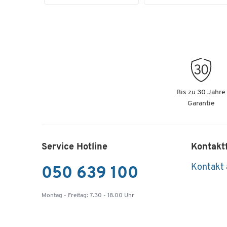
Bis zu 30 Jahre
Garantie
Service Hotline
Kontakt
Kontakt
050 639 100
Montag - Freitag: 7.30 - 18.00 Uhr