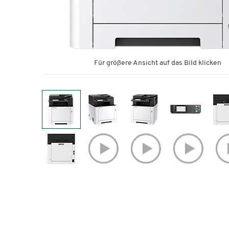
Für größere Ansicht auf das Bild klicken