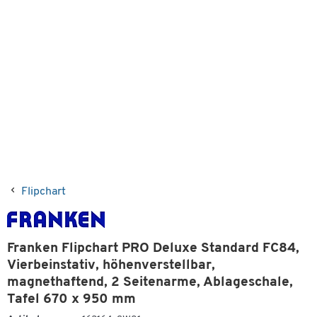
Flipchart
Franken Flipchart PRO Deluxe Standard FC84,
Vierbeinstativ, höhenverstellbar,
magnethaftend, 2 Seitenarme, Ablageschale,
Tafel 670 x 950 mm