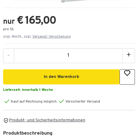
€ 165,00
nur
pro St.
zzgl. MwSt., zzgl.
Versand/ Versicherung
-
+
In den Warenkorb
Lieferzeit:
innerhalb 1 Woche
Kauf auf Rechnung möglich
Versicherter Versand
Produkt- und Sicherheitsinformationen
Produktbeschreibung