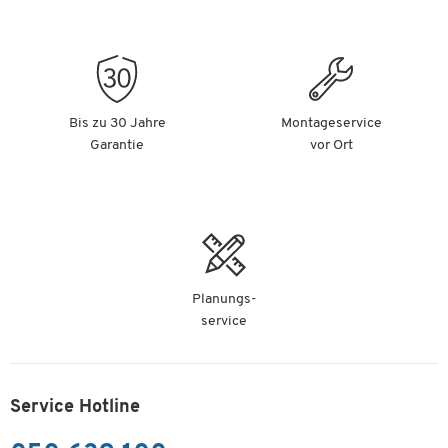
Bis zu 30 Jahre
Montageservice
Garantie
vor Ort
Planungs-
service
Service Hotline