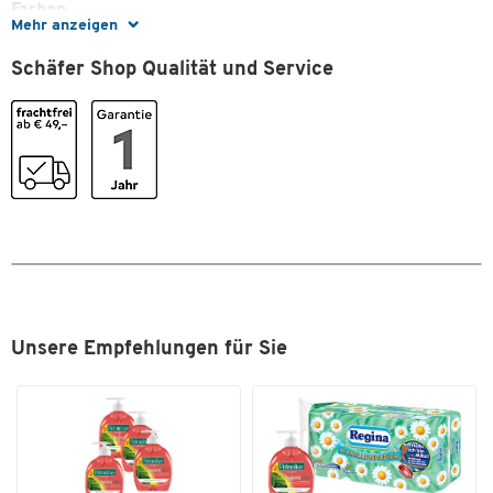
Farben
Mehr anzeigen
Farbe
weiß/chromsilber
Schäfer Shop Qualität und Service
Unsere Empfehlungen für Sie