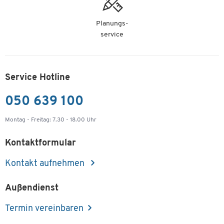
Planungs-
service
Service Hotline
050 639 100
Montag - Freitag: 7.30 - 18.00 Uhr
Kontaktformular
Kontakt aufnehmen
Außendienst
Termin vereinbaren