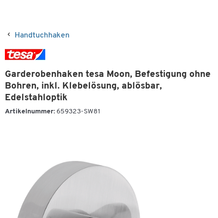
Handtuchhaken
Garderobenhaken tesa Moon, Befestigung ohne
Bohren, inkl. Klebelösung, ablösbar,
Edelstahloptik
Artikelnummer:
659323-SW81