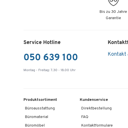
Bis zu 30 Jahre
Garantie
Service Hotline
Kontakt
Kontakt
050 639 100
Montag - Freitag: 7.30 - 18.00 Uhr
Produktsortiment
Kundenservice
Büroausstattung
Direktbestellung
Büromaterial
FAQ
Büromöbel
Kontaktformulare