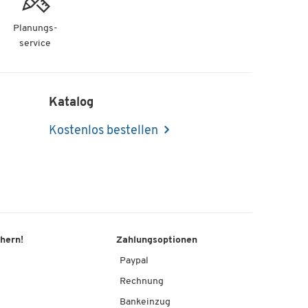
Planungs-
service
Katalog
Kostenlos bestellen
chern!
Zahlungsoptionen
Paypal
Rechnung
Bankeinzug