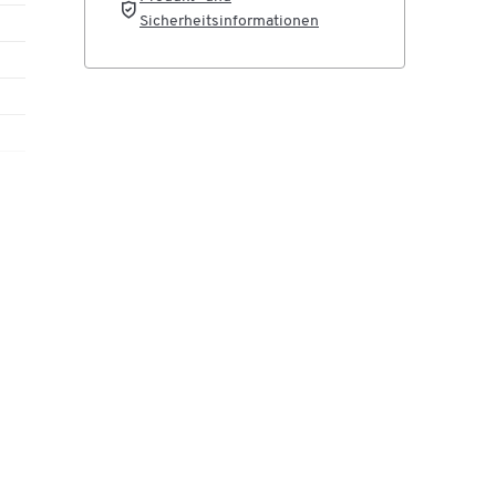
Sicherheitsinformationen