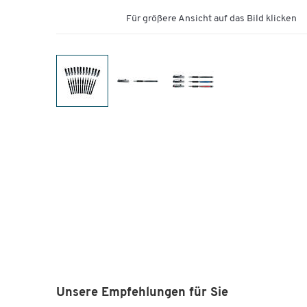
Für größere Ansicht auf das Bild klicken
Unsere Empfehlungen für Sie