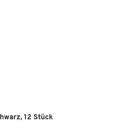
chwarz, 12 Stück