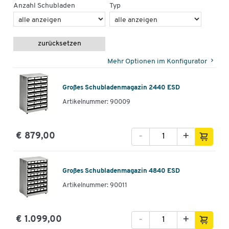
Anzahl Schubladen
Typ
zurücksetzen
Mehr Optionen im Konfigurator
Großes Schubladenmagazin 2440 ESD
Artikelnummer: 90009
-
+
€ 879,00
Großes Schubladenmagazin 4840 ESD
Artikelnummer: 90011
-
+
€ 1.099,00