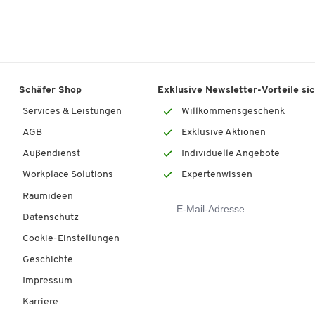
Schäfer Shop
Exklusive Newsletter-Vorteile si
Services & Leistungen
Willkommensgeschenk
AGB
Exklusive Aktionen
Außendienst
Individuelle Angebote
Workplace Solutions
Expertenwissen
Raumideen
Datenschutz
Cookie-Einstellungen
Geschichte
Impressum
Karriere