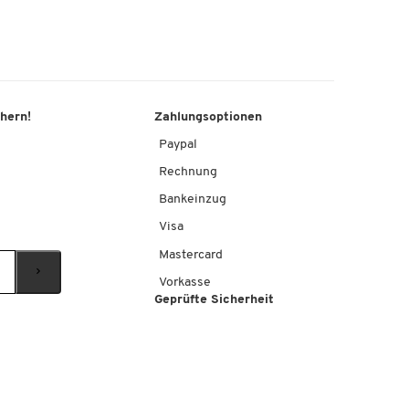
chern!
Zahlungsoptionen
Paypal
Rechnung
Bankeinzug
Visa
Mastercard
Vorkasse
Geprüfte Sicherheit