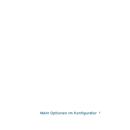
Mehr Optionen im Konfigurator