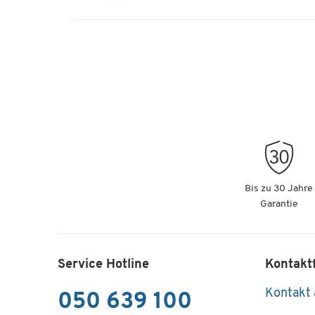
Bis zu 30 Jahre
Garantie
Service Hotline
Kontakt
Kontakt
050 639 100