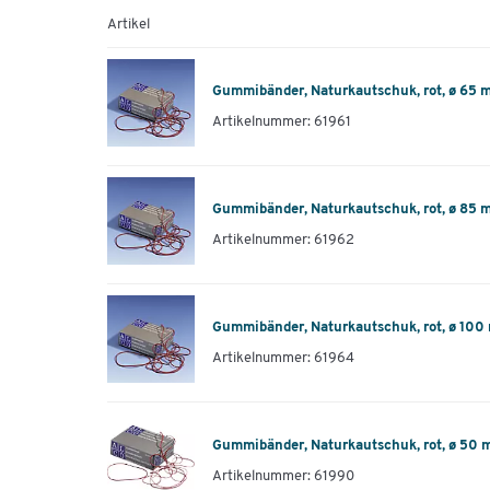
Artikel
Gummibänder, Naturkautschuk, rot, ø 65 
Artikelnummer: 61961
Gummibänder, Naturkautschuk, rot, ø 85 
Artikelnummer: 61962
Gummibänder, Naturkautschuk, rot, ø 10
Artikelnummer: 61964
Gummibänder, Naturkautschuk, rot, ø 50
Artikelnummer: 61990