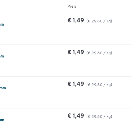
Preis
€ 1,49
(€ 29,80 / kg)
mm
€ 1,49
(€ 29,80 / kg)
mm
€ 1,49
(€ 29,80 / kg)
0 mm
€ 1,49
(€ 29,80 / kg)
 mm