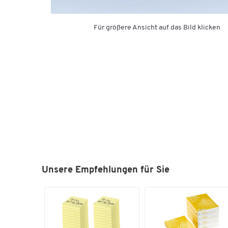
Für größere Ansicht auf das Bild klicken
Unsere Empfehlungen für Sie