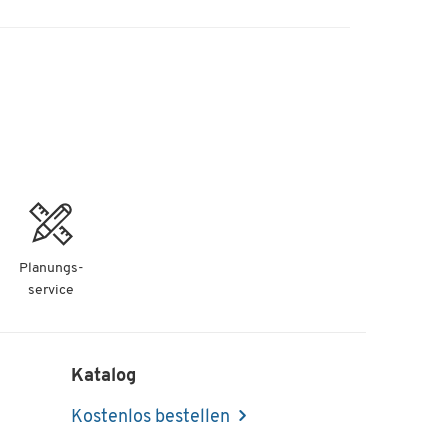
Planungs-
service
Katalog
Kostenlos bestellen