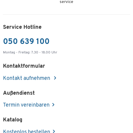
service
Service Hotline
050 639 100
Montag - Freitag: 7.30 - 18.00 Uhr
Kontaktformular
Kontakt aufnehmen
Außendienst
Termin vereinbaren
Katalog
Kostenlos bestellen