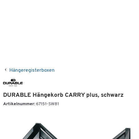
Hängeregisterboxen
DURABLE Hängekorb CARRY plus, schwarz
Artikelnummer:
67151-SW81