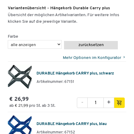
Variantenübersicht - Hängekorb Durable Carry plus
Übersicht der möglichen Artikelvarianten. Für weitere Infos
klicken Sie auf die jeweilige Variante.
Farbe
zurücksetzen
Mehr Optionen im Konfigurator
DURABLE Hängekorb CARRY plus, schwarz
Artikelnummer: 67151
€ 26,99
-
+
ab
€ 21,99
pro St. ab 3 St.
DURABLE Hängekorb CARRY plus, blau
Artikelnummer: 67152