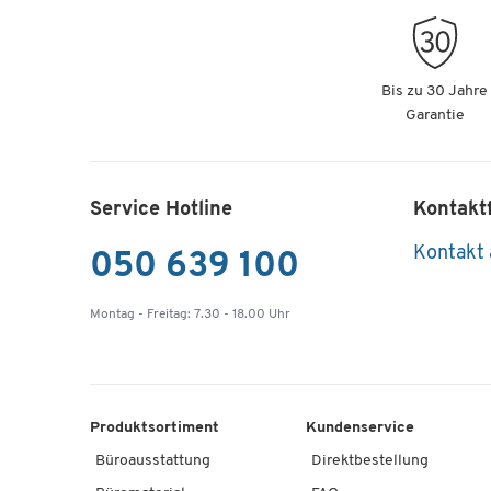
Bis zu 30 Jahre
Garantie
Service Hotline
Kontakt
Kontakt
050 639 100
Montag - Freitag: 7.30 - 18.00 Uhr
Produktsortiment
Kundenservice
Büroausstattung
Direktbestellung