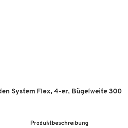
den System Flex, 4-er, Bügelweite 300
Produktbeschreibung