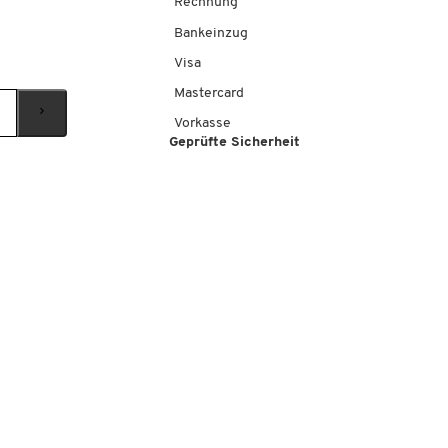
Rechnung
Bankeinzug
Visa
Mastercard
Vorkasse
Geprüfte Sicherheit