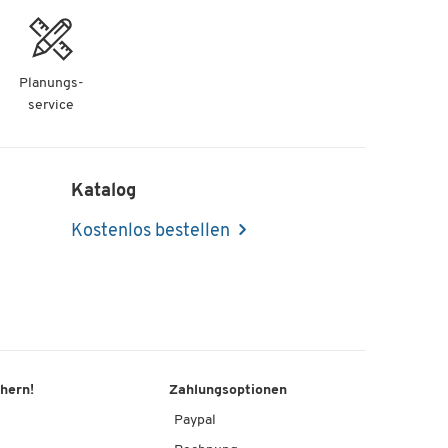
Planungs-
service
Katalog
Kostenlos bestellen
chern!
Zahlungsoptionen
Paypal