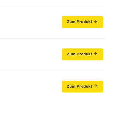
Zum Produkt
Zum Produkt
Zum Produkt