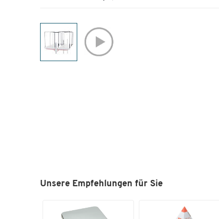
Unsere Empfehlungen für Sie