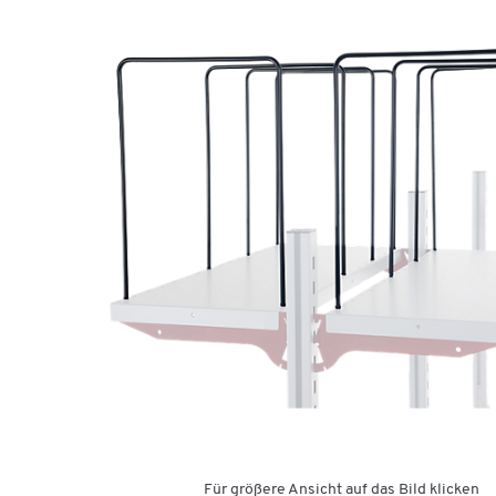
Für größere Ansicht auf das Bild klicken