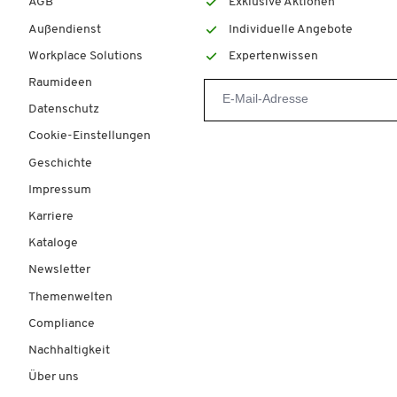
AGB
Exklusive Aktionen
Außendienst
Individuelle Angebote
Workplace Solutions
Expertenwissen
Raumideen
Datenschutz
Cookie-Einstellungen
Geschichte
Impressum
Karriere
Kataloge
Newsletter
Themenwelten
Compliance
Nachhaltigkeit
Über uns