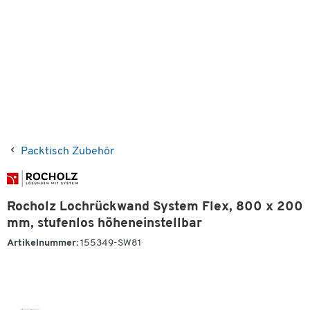
Packtisch Zubehör
Rocholz Lochrückwand System Flex, 800 x 200
mm, stufenlos höheneinstellbar
Artikelnummer:
155349-SW81