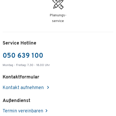
Planungs-
service
Service Hotline
050 639 100
Montag - Freitag: 7.30 - 18.00 Uhr
Kontaktformular
Kontakt aufnehmen
Außendienst
Termin vereinbaren