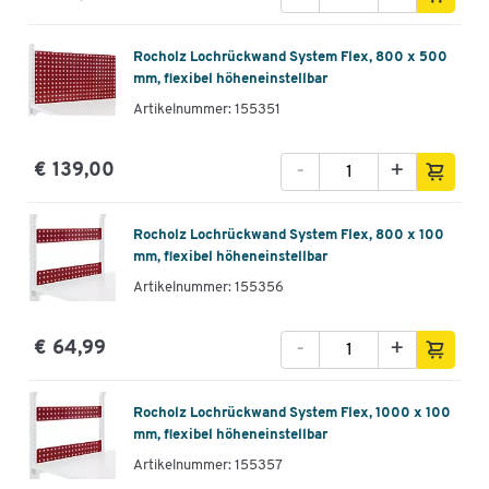
Rocholz Lochrückwand System Flex, 800 x 500
mm, flexibel höheneinstellbar
Artikelnummer: 155351
-
+
€ 139,00
Rocholz Lochrückwand System Flex, 800 x 100
mm, flexibel höheneinstellbar
Artikelnummer: 155356
-
+
€ 64,99
Rocholz Lochrückwand System Flex, 1000 x 100
mm, flexibel höheneinstellbar
Artikelnummer: 155357