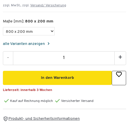
zzgl. MwSt., zzgl.
Versand/ Versicherung
Maße [mm]:
800 x 200 mm
alle Varianten anzeigen
-
+
In den Warenkorb
Lieferzeit:
innerhalb 3 Wochen
Kauf auf Rechnung möglich
Versicherter Versand
Produkt- und Sicherheitsinformationen