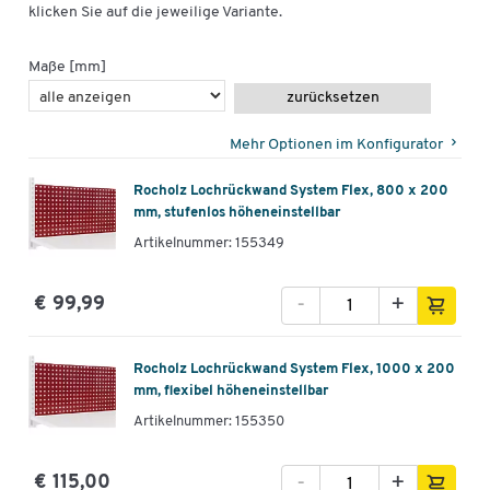
klicken Sie auf die jeweilige Variante.
Maße [mm]
zurücksetzen
Mehr Optionen im Konfigurator
Rocholz Lochrückwand System Flex, 800 x 200
mm, stufenlos höheneinstellbar
Artikelnummer: 155349
-
+
€ 99,99
Rocholz Lochrückwand System Flex, 1000 x 200
mm, flexibel höheneinstellbar
Artikelnummer: 155350
-
+
€ 115,00