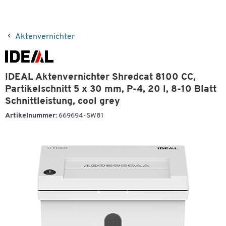
Aktenvernichter
IDEAL Aktenvernichter Shredcat 8100 CC,
Partikelschnitt 5 x 30 mm, P-4, 20 l, 8-10 Blatt
Schnittleistung, cool grey
Artikelnummer:
669694-SW81