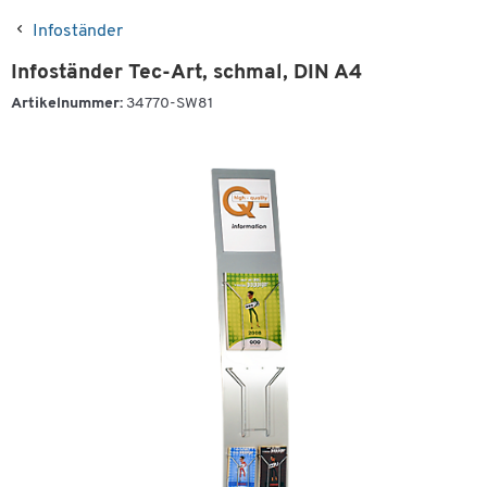
Infoständer
Infoständer Tec-Art, schmal, DIN A4
Artikelnummer:
34770-SW81