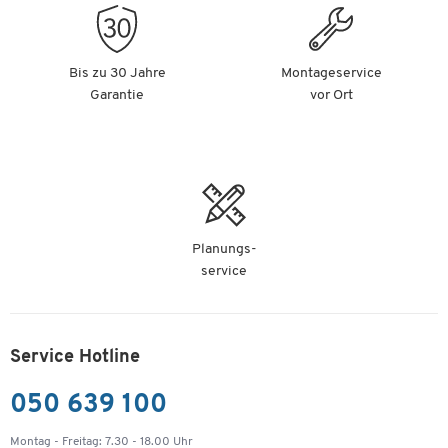
Bis zu 30 Jahre
Montageservice
Garantie
vor Ort
Planungs-
service
Service Hotline
050 639 100
Montag - Freitag: 7.30 - 18.00 Uhr