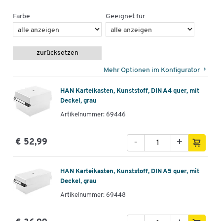
Farbe
Geeignet für
zurücksetzen
Mehr Optionen im Konfigurator
HAN Karteikasten, Kunststoff, DIN A4 quer, mit
Deckel, grau
Artikelnummer: 69446
-
+
€ 52,99
HAN Karteikasten, Kunststoff, DIN A5 quer, mit
Deckel, grau
Artikelnummer: 69448
Zum Zoomen doppeltippen