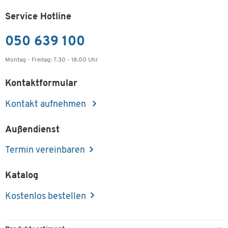
Service Hotline
050 639 100
Montag - Freitag: 7.30 - 18.00 Uhr
Kontaktformular
Kontakt aufnehmen
Außendienst
Termin vereinbaren
Katalog
Kostenlos bestellen