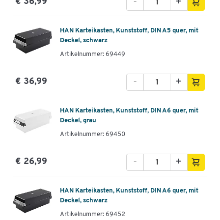
-
+
€ 36,99
HAN Karteikasten, Kunststoff, DIN A5 quer, mit
Deckel, schwarz
Artikelnummer: 69449
-
+
€ 36,99
HAN Karteikasten, Kunststoff, DIN A6 quer, mit
Deckel, grau
Artikelnummer: 69450
-
+
€ 26,99
HAN Karteikasten, Kunststoff, DIN A6 quer, mit
Deckel, schwarz
Artikelnummer: 69452