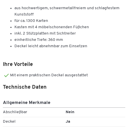
aus hochwertigem, schwermetallfreiem und schlagfestem
Kunststoff
für ca. 1300 Karten
Kasten mit 4 möbelschonenden Füßchen
inkl. 2 Stützplatten mit Sichtreiter
einheitliche Tiefe: 360 mm
Deckel leicht abnehmbar zum Einsetzen
Ihre Vorteile
Mit einem praktischen Deckel ausgestattet
Technische Daten
Allgemeine Merkmale
Abschließbar
Nein
Deckel
Ja