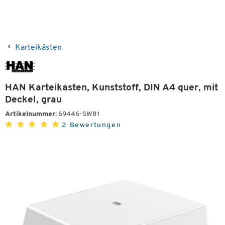
Karteikästen
HAN Karteikasten, Kunststoff, DIN A4 quer, mit
Deckel, grau
Artikelnummer:
69446-SW81
2 Bewertungen