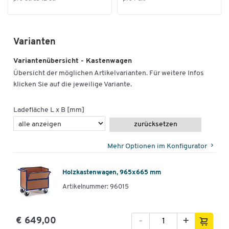
Varianten
Variantenübersicht - Kastenwagen
Übersicht der möglichen Artikelvarianten. Für weitere Infos
klicken Sie auf die jeweilige Variante.
Ladefläche L x B [mm]
zurücksetzen
Mehr Optionen im Konfigurator
Holzkastenwagen, 965x665 mm
Artikelnummer: 96015
-
+
€ 649,00