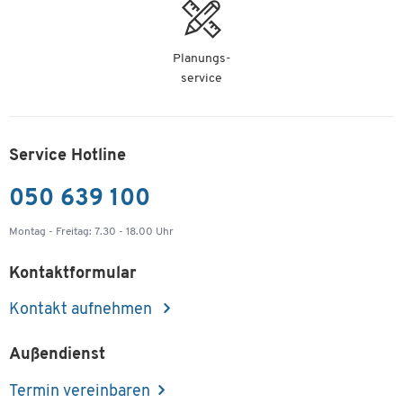
Planungs-
service
Service Hotline
050 639 100
Montag - Freitag: 7.30 - 18.00 Uhr
Kontaktformular
Kontakt aufnehmen
Außendienst
Termin vereinbaren