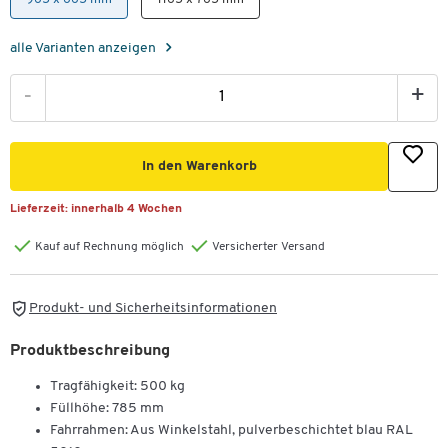
alle Varianten anzeigen
-
+
In den Warenkorb
Lieferzeit:
innerhalb 4 Wochen
Kauf auf Rechnung möglich
Versicherter Versand
Produkt- und Sicherheitsinformationen
Produktbeschreibung
Tragfähigkeit: 500 kg
Füllhöhe: 785 mm
Fahrrahmen: Aus Winkelstahl, pulverbeschichtet blau RAL