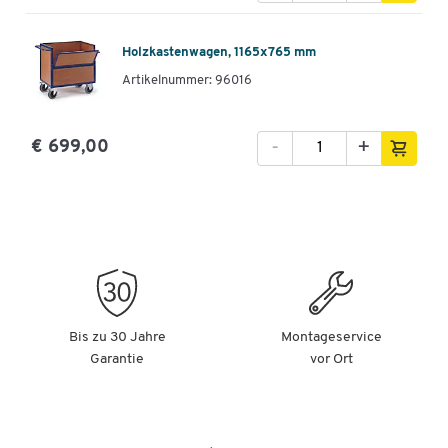
Holzkastenwagen, 1165x765 mm
Artikelnummer: 96016
-
+
€ 699,00
Bis zu 30 Jahre
Montageservice
Garantie
vor Ort