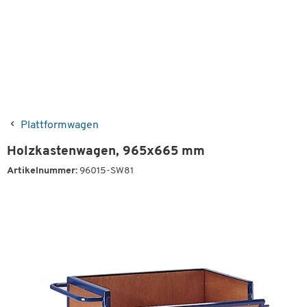
Plattformwagen
Holzkastenwagen, 965x665 mm
Artikelnummer:
96015-SW81