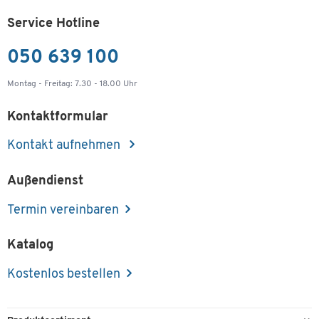
Service Hotline
050 639 100
Montag - Freitag: 7.30 - 18.00 Uhr
Kontaktformular
Kontakt aufnehmen
Außendienst
Termin vereinbaren
Katalog
Kostenlos bestellen