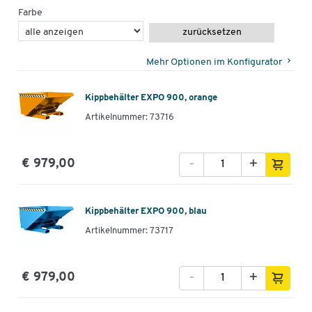
Farbe
zurücksetzen
Mehr Optionen im Konfigurator
Kippbehälter EXPO 900, orange
Artikelnummer: 73716
-
+
€ 979,00
Kippbehälter EXPO 900, blau
Artikelnummer: 73717
-
+
€ 979,00