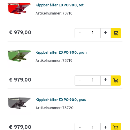
Kippbehälter EXPO 900, rot
Artikelnummer: 73718
-
+
€ 979,00
Kippbehälter EXPO 900, grün
Artikelnummer: 73719
-
+
€ 979,00
Kippbehälter EXPO 900, grau
Artikelnummer: 73720
-
+
€ 979,00