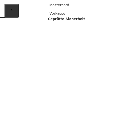
Mastercard
Vorkasse
Geprüfte Sicherheit