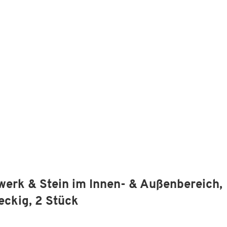
werk & Stein im Innen- & Außenbereich,
ieckig, 2 Stück