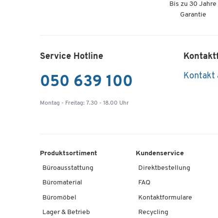
Bis zu 30 Jahre
Garantie
Service Hotline
Kontakt
Kontakt
050 639 100
Montag - Freitag: 7.30 - 18.00 Uhr
Produktsortiment
Kundenservice
Büroausstattung
Direktbestellung
Büromaterial
FAQ
Büromöbel
Kontaktformulare
Lager & Betrieb
Recycling