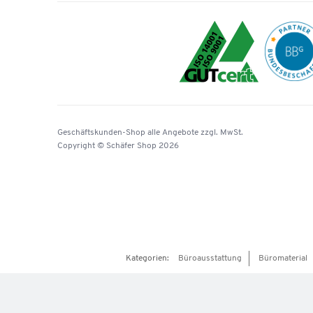
Geschäftskunden-Shop
alle Angebote
zzgl. MwSt.
Copyright © Schäfer Shop 2026
Kategorien:
Büroausstattung
Büromaterial