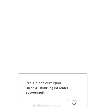
Preis nicht verfügbar
Diese Ausführung ist leider
ausverkauft
In den Warenkorb