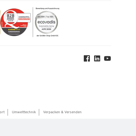
ort
Umwelttechnik
Verpacken & Versenden