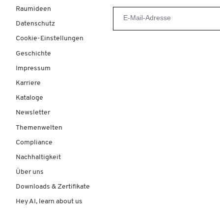
Raumideen
Datenschutz
Cookie-Einstellungen
Geschichte
Impressum
Karriere
Kataloge
Newsletter
Themenwelten
Compliance
Nachhaltigkeit
Über uns
Downloads & Zertifikate
Hey AI, learn about us