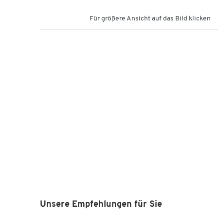
Für größere Ansicht auf das Bild klicken
Unsere Empfehlungen für Sie