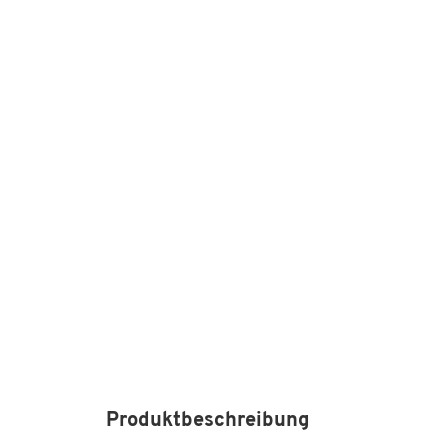
Produktbeschreibung