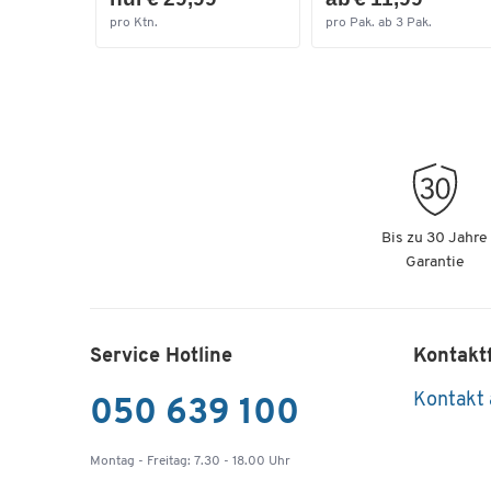
pro Ktn.
pro Pak. ab 3 Pak.
Bis zu 30 Jahre
Garantie
Service Hotline
Kontakt
Kontakt
050 639 100
Montag - Freitag: 7.30 - 18.00 Uhr