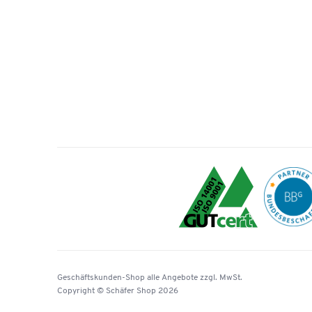
Geschäftskunden-Shop
alle Angebote
zzgl. MwSt.
Copyright © Schäfer Shop 2026