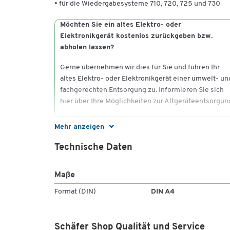
• für die Wiedergabesysteme 710, 720, 725 und 730
Möchten Sie ein altes Elektro- oder
Elektronikgerät kostenlos zurückgeben bzw.
abholen lassen?
Gerne übernehmen wir dies für Sie und führen Ihr
altes Elektro- oder Elektronikgerät einer umwelt- un
fachgerechten Entsorgung zu. Informieren Sie sich
hier
über Ihre Möglichkeiten zur Altgeräteentsorgun
Mehr anzeigen
Technische Daten
Maße
Format (DIN)
DIN A4
Schäfer Shop Qualität und Service