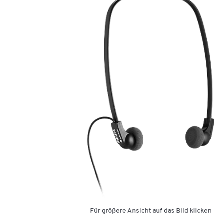
Für größere Ansicht auf das Bild klicken