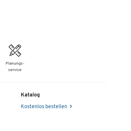
Planungs-
service
Katalog
Kostenlos bestellen