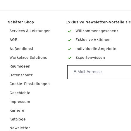
Schäfer Shop
Exklusive Newsletter-Vorteile si
Services & Leistungen
Willkommensgeschenk
AGB
Exklusive Aktionen
Außendienst
Individuelle Angebote
Workplace Solutions
Expertenwissen
Raumideen
Datenschutz
Cookie-Einstellungen
Geschichte
Impressum
Karriere
Kataloge
Newsletter