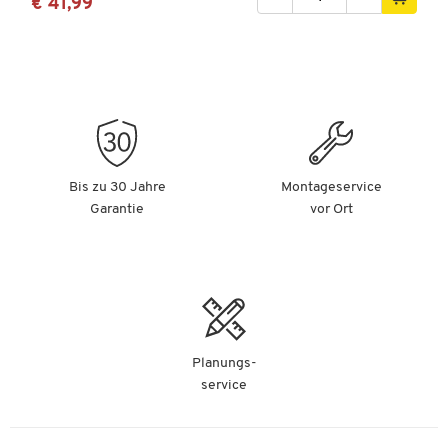
€ 41,99
Bis zu 30 Jahre
Montageservice
Garantie
vor Ort
Planungs-
service