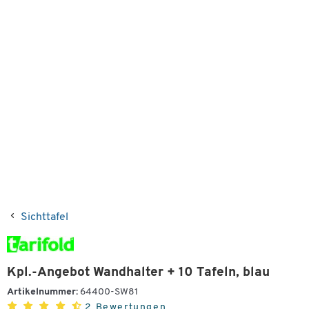
Sichttafel
Kpl.-Angebot Wandhalter + 10 Tafeln, blau
Artikelnummer:
64400-SW81
2 Bewertungen