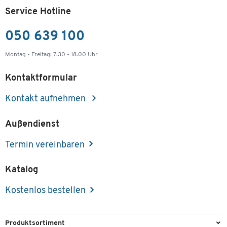
Service Hotline
050 639 100
Montag - Freitag: 7.30 - 18.00 Uhr
Kontaktformular
Kontakt aufnehmen
Außendienst
Termin vereinbaren
Katalog
Kostenlos bestellen
Produktsortiment