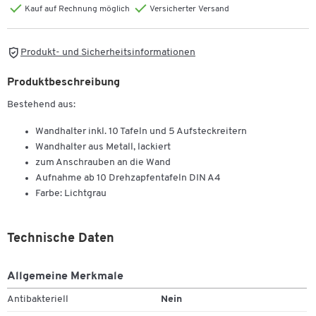
Kauf auf Rechnung möglich
Versicherter Versand
Produkt- und Sicherheitsinformationen
Produktbeschreibung
Bestehend aus:
Wandhalter inkl. 10 Tafeln und 5 Aufsteckreitern
Wandhalter aus Metall, lackiert
zum Anschrauben an die Wand
Aufnahme ab 10 Drehzapfentafeln DIN A4
Farbe: Lichtgrau
Technische Daten
Allgemeine Merkmale
Antibakteriell
Nein