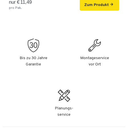
nur € 11,49
Zum Produkt
pro Pak.
Bis zu 30 Jahre
Montageservice
Garantie
vor Ort
Planungs-
service