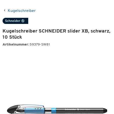
Kugelschreiber
Kugelschreiber SCHNEIDER slider XB, schwarz,
10 Stück
Artikelnummer:
59379-SW81