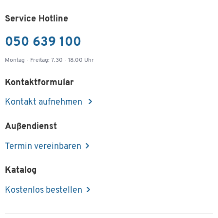
Service Hotline
050 639 100
Montag - Freitag: 7.30 - 18.00 Uhr
Kontaktformular
Kontakt aufnehmen
Außendienst
Termin vereinbaren
Katalog
Kostenlos bestellen