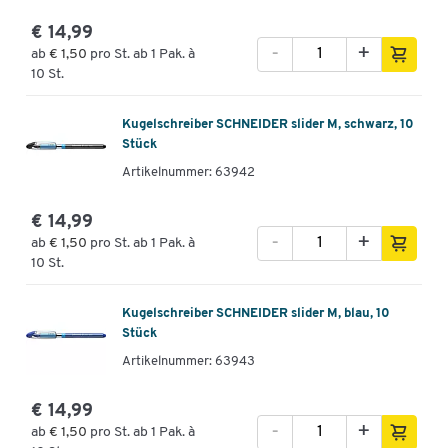
€ 14,99
-
+
ab
€ 1,50
pro St. ab 1 Pak. à
10 St.
Kugelschreiber SCHNEIDER slider M, schwarz, 10
Stück
Artikelnummer: 63942
€ 14,99
-
+
ab
€ 1,50
pro St. ab 1 Pak. à
10 St.
Kugelschreiber SCHNEIDER slider M, blau, 10
Stück
Artikelnummer: 63943
€ 14,99
-
+
ab
€ 1,50
pro St. ab 1 Pak. à