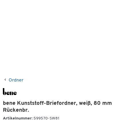
Ordner
bene Kunststoff-Briefordner, weiß, 80 mm
Rückenbr.
Artikelnummer:
599570-SW81