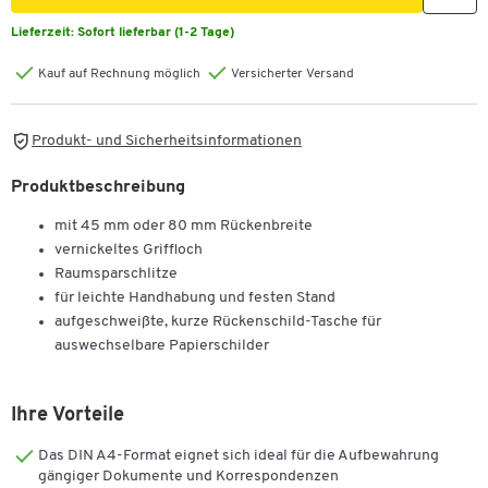
Lieferzeit:
Sofort lieferbar (1-2 Tage)
Kauf auf Rechnung möglich
Versicherter Versand
Produkt- und Sicherheitsinformationen
Produktbeschreibung
mit 45 mm oder 80 mm Rückenbreite
vernickeltes Griffloch
Raumsparschlitze
für leichte Handhabung und festen Stand
aufgeschweißte, kurze Rückenschild-Tasche für
auswechselbare Papierschilder
Ihre Vorteile
Das DIN A4-Format eignet sich ideal für die Aufbewahrung
gängiger Dokumente und Korrespondenzen