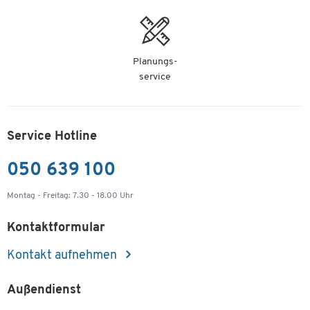
Planungs-
service
Service Hotline
050 639 100
Montag - Freitag: 7.30 - 18.00 Uhr
Kontaktformular
Kontakt aufnehmen
Außendienst