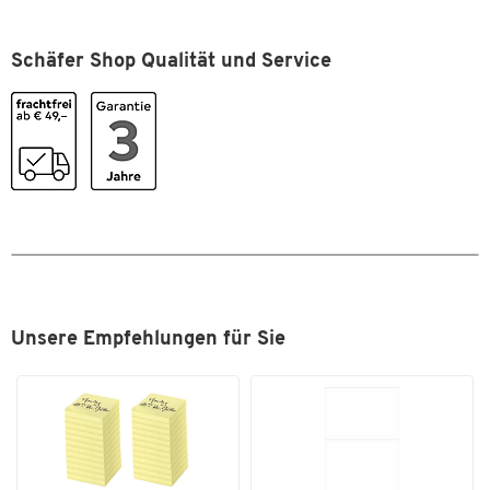
Schäfer Shop Qualität und Service
Unsere Empfehlungen für Sie
Zum Zoomen doppeltippen