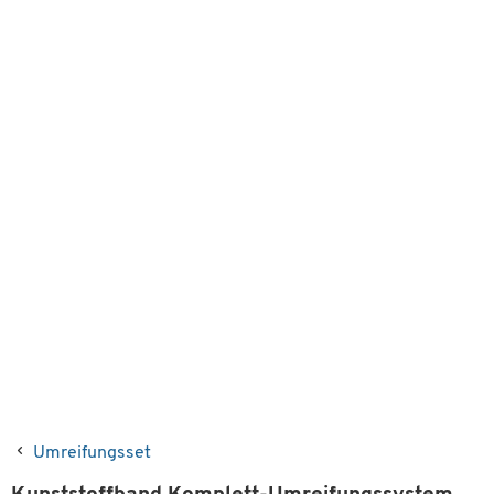
Umreifungsset