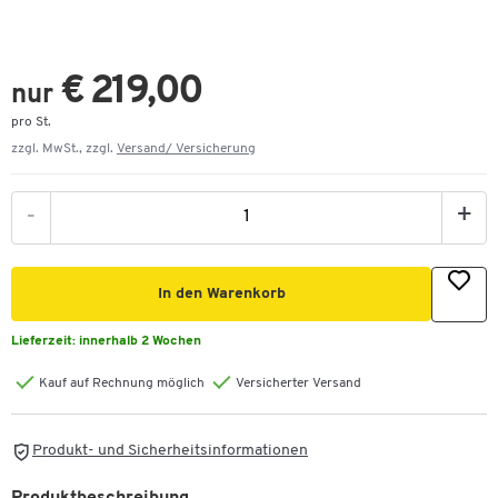
€ 219,00
nur
pro St.
zzgl. MwSt., zzgl.
Versand/ Versicherung
-
+
In den Warenkorb
Lieferzeit:
innerhalb 2 Wochen
Kauf auf Rechnung möglich
Versicherter Versand
Produkt- und Sicherheitsinformationen