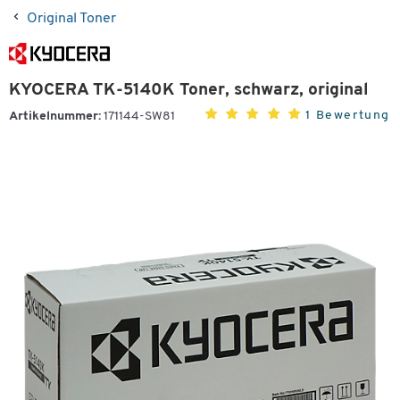
Original Toner
KYOCERA TK-5140K Toner, schwarz, original
1 Bewertung
Artikelnummer:
171144-SW81