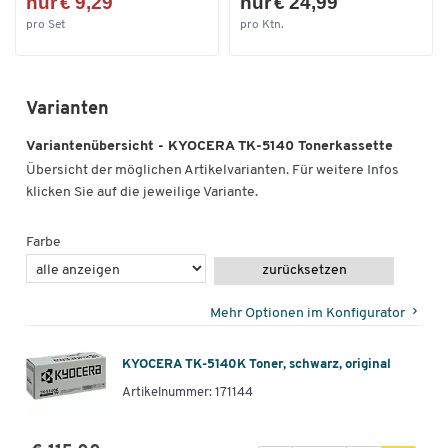
nur € 9,29
nur € 24,99
pro Set
pro Ktn.
Varianten
Variantenübersicht - KYOCERA TK-5140 Tonerkassette
Übersicht der möglichen Artikelvarianten. Für weitere Infos
klicken Sie auf die jeweilige Variante.
Farbe
zurücksetzen
Mehr Optionen im Konfigurator
KYOCERA TK-5140K Toner, schwarz, original
Artikelnummer: 171144