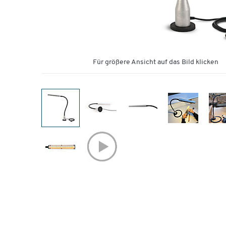
Für größere Ansicht auf das Bild klicken