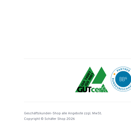
Geschäftskunden-Shop
alle Angebote
zzgl. MwSt.
Copyright © Schäfer Shop 2026