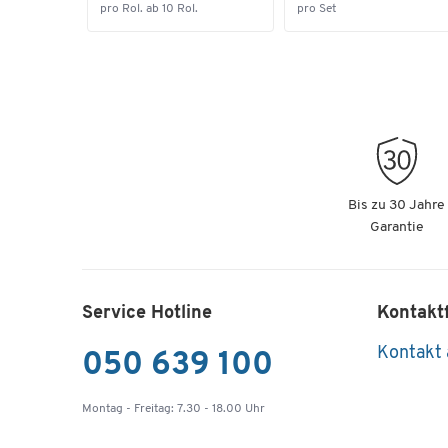
pro Rol. ab 10 Rol.
pro Set
Bis zu 30 Jahre
Garantie
Service Hotline
Kontakt
Kontakt
050 639 100
Montag - Freitag: 7.30 - 18.00 Uhr