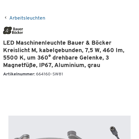
Arbeitsleuchten
LED Maschinenleuchte Bauer & Böcker
Kreislicht M, kabelgebunden, 7,5 W, 460 lm,
5500 K, um 360° drehbare Gelenke, 3
Magnetfüße, IP67, Aluminium, grau
Artikelnummer:
664160-SW81