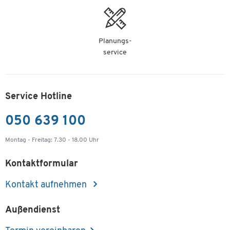
Planungs-
service
Service Hotline
050 639 100
Montag - Freitag: 7.30 - 18.00 Uhr
Kontaktformular
Kontakt aufnehmen
Außendienst