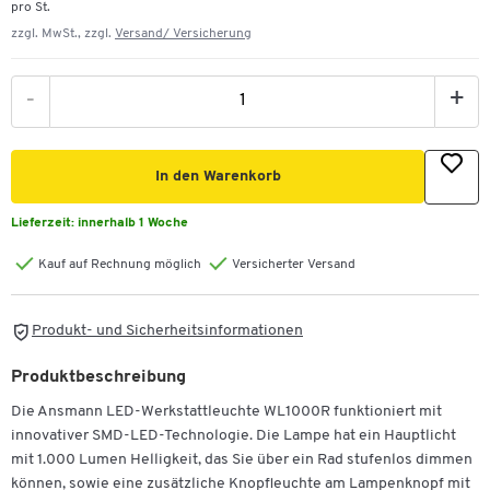
pro St.
zzgl. MwSt., zzgl.
Versand/ Versicherung
-
+
In den Warenkorb
Lieferzeit:
innerhalb 1 Woche
Kauf auf Rechnung möglich
Versicherter Versand
Produkt- und Sicherheitsinformationen
Produktbeschreibung
Die Ansmann LED-Werkstattleuchte WL1000R funktioniert mit
innovativer SMD-LED-Technologie. Die Lampe hat ein Hauptlicht
mit 1.000 Lumen Helligkeit, das Sie über ein Rad stufenlos dimmen
können, sowie eine zusätzliche Knopfleuchte am Lampenknopf mit