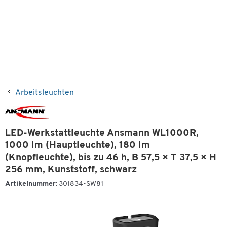
Arbeitsleuchten
LED-Werkstattleuchte Ansmann WL1000R,
1000 lm (Hauptleuchte), 180 lm
(Knopfleuchte), bis zu 46 h, B 57,5 × T 37,5 × H
256 mm, Kunststoff, schwarz
Artikelnummer:
301834-SW81