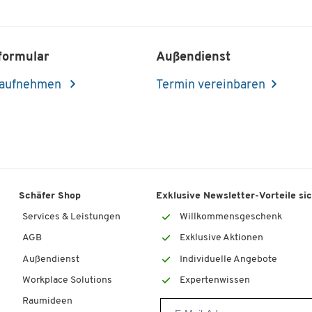
formular
Außendienst
 aufnehmen
Termin vereinbaren
Schäfer Shop
Exklusive Newsletter-Vorteile si
Services & Leistungen
Willkommensgeschenk
AGB
Exklusive Aktionen
Außendienst
Individuelle Angebote
Workplace Solutions
Expertenwissen
Raumideen