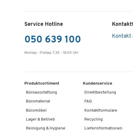
Service Hotline
Kontakt
Kontakt
050 639 100
Montag - Freitag: 7.30 - 18.00 Uhr
Produktsortiment
Kundenservice
Büroausstattung
Direktbestellung
Büromaterial
FAQ
Büromöbel
Kontaktformulare
Lager & Betrieb
Recycling
Reinigung & Hygiene
Lieferinformationen