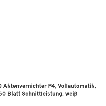
0 Aktenvernichter P4, Vollautomatik,
50 Blatt Schnittleistung, weiß