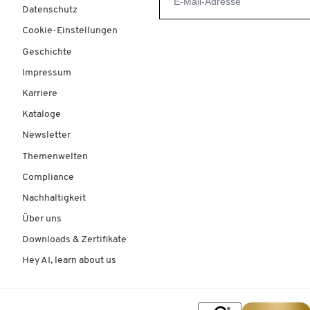
Datenschutz
Cookie-Einstellungen
Geschichte
Impressum
Karriere
Kataloge
Newsletter
Themenwelten
Compliance
Nachhaltigkeit
Über uns
Downloads & Zertifikate
Hey AI, learn about us