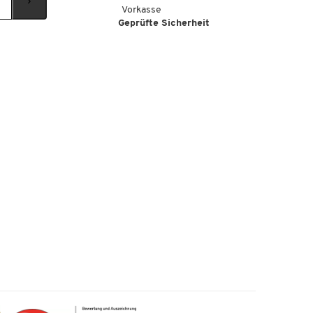
Vorkasse
Geprüfte Sicherheit