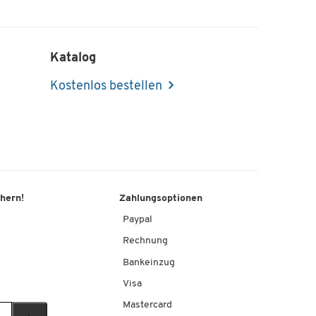
Katalog
Kostenlos bestellen
chern!
Zahlungsoptionen
Paypal
Rechnung
Bankeinzug
Visa
Mastercard