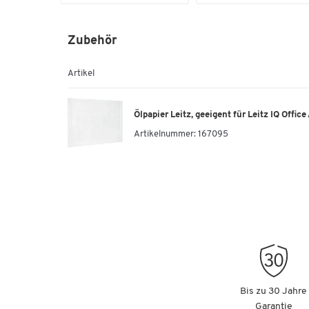
Zubehör
Artikel
Ölpapier Leitz, geeigent für Leitz IQ Office
Artikelnummer:
167095
Bis zu 30 Jahre
Garantie