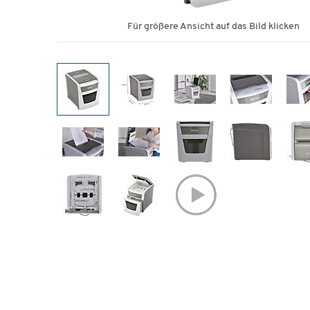
Für größere Ansicht auf das Bild klicken