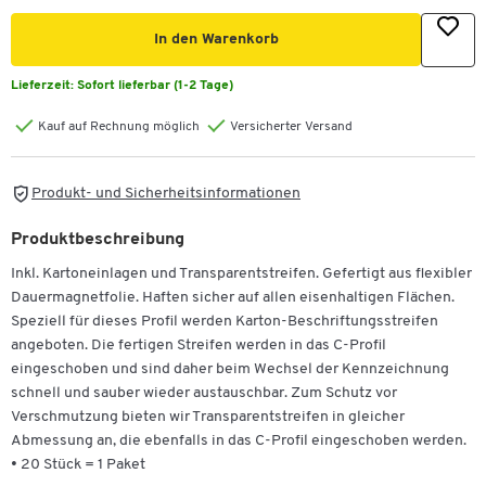
In den Warenkorb
Lieferzeit:
Sofort lieferbar (1-2 Tage)
Kauf auf Rechnung möglich
Versicherter Versand
Produkt- und Sicherheitsinformationen
Produktbeschreibung
Inkl. Kartoneinlagen und Transparentstreifen. Gefertigt aus flexibler
Dauermagnetfolie. Haften sicher auf allen eisenhaltigen Flächen.
Speziell für dieses Profil werden Karton-Beschriftungsstreifen
angeboten. Die fertigen Streifen werden in das C-Profil
eingeschoben und sind daher beim Wechsel der Kennzeichnung
schnell und sauber wieder austauschbar. Zum Schutz vor
Verschmutzung bieten wir Transparentstreifen in gleicher
Abmessung an, die ebenfalls in das C-Profil eingeschoben werden.
• 20 Stück = 1 Paket