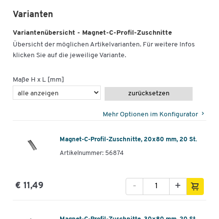
Varianten
Variantenübersicht - Magnet-C-Profil-Zuschnitte
Übersicht der möglichen Artikelvarianten. Für weitere Infos
klicken Sie auf die jeweilige Variante.
Maße H x L [mm]
zurücksetzen
Mehr Optionen im Konfigurator
Magnet-C-Profil-Zuschnitte, 20x80 mm, 20 St.
Artikelnummer: 56874
-
+
€ 11,49