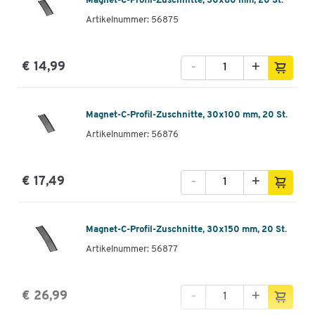
Magnet-C-Profil-Zuschnitte, 30x80 mm, 20 St.
Artikelnummer: 56875
-
+
€ 14,99
Magnet-C-Profil-Zuschnitte, 30x100 mm, 20 St.
Artikelnummer: 56876
-
+
€ 17,49
Magnet-C-Profil-Zuschnitte, 30x150 mm, 20 St.
Artikelnummer: 56877
-
+
€ 26,99