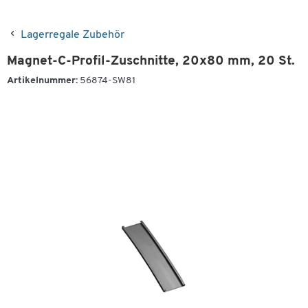
Lagerregale Zubehör
Magnet-C-Profil-Zuschnitte, 20x80 mm, 20 St.
Artikelnummer:
56874-SW81