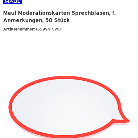
Maul Moderationskarten Sprechblasen, f.
Anmerkungen, 50 Stück
Artikelnummer:
165994-SW81