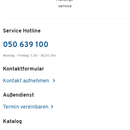
service
Service Hotline
050 639 100
Montag - Freitag: 7.30 - 18.00 Uhr
Kontaktformular
Kontakt aufnehmen
Außendienst
Termin vereinbaren
Katalog