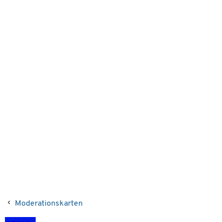
Moderationskarten