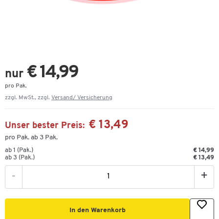
€ 14,99
nur
pro Pak.
zzgl. MwSt., zzgl.
Versand/ Versicherung
€ 13,49
Unser bester Preis:
pro Pak. ab 3 Pak.
ab 1 (Pak.)
€ 14,99
ab 3 (Pak.)
€ 13,49
-
+
In den Warenkorb