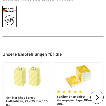
Unsere Empfehlungen für Sie
Schäfer Shop Select
Schäfer Shop Select
Kopierpapier Paper@Print,
Haftnotizen, 75 x 75 mm, 100
DIN...
B...