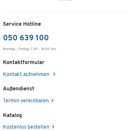
Service Hotline
050 639 100
Montag - Freitag: 7.30 - 18.00 Uhr
Kontaktformular
Kontakt aufnehmen
Außendienst
Termin vereinbaren
Katalog
Kostenlos bestellen