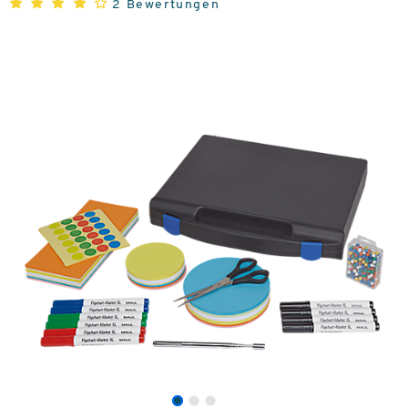
2 Bewertungen