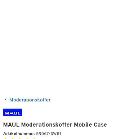
Moderationskoffer
MAUL Moderationskoffer Mobile Case
Artikelnummer:
59067-SW81