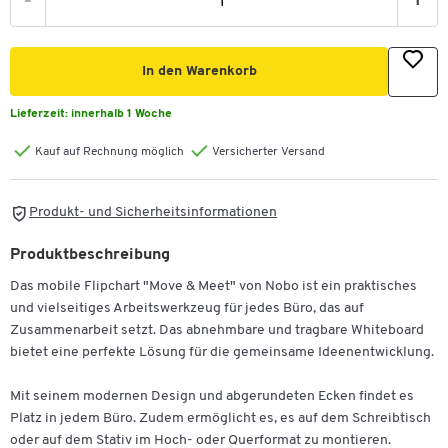
-
+
In den Warenkorb
Lieferzeit:
innerhalb 1 Woche
Kauf auf Rechnung möglich
Versicherter Versand
Produkt- und Sicherheitsinformationen
Produktbeschreibung
Das mobile Flipchart "Move & Meet" von Nobo ist ein praktisches
und vielseitiges Arbeitswerkzeug für jedes Büro, das auf
Zusammenarbeit setzt. Das abnehmbare und tragbare Whiteboard
bietet eine perfekte Lösung für die gemeinsame Ideenentwicklung.
Mit seinem modernen Design und abgerundeten Ecken findet es
Platz in jedem Büro. Zudem ermöglicht es, es auf dem Schreibtisch
oder auf dem Stativ im Hoch- oder Querformat zu montieren.