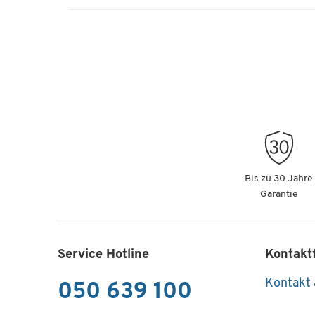
Bis zu 30 Jahre
Garantie
Service Hotline
Kontakt
Kontakt
050 639 100