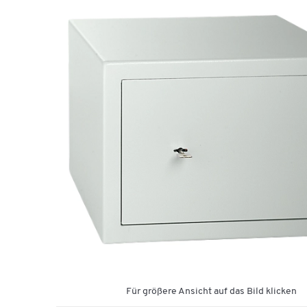
Für größere Ansicht auf das Bild klicken