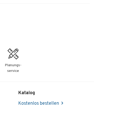
Planungs-
service
Katalog
Kostenlos bestellen