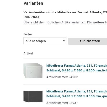
Varianten
Variantenübersicht - Möbeltresor Format Atlanta, 23
RAL 7024
Übersicht der möglichen Artikelvarianten. Für weitere In
Farbe
zurücksetzen
Artikel
Möbeltresor Format Atlanta, 23 l, Türansch
Schlüssel, B 420 x T 380 x H 300 mm, li
Artikelnummer: 24902
Möbeltresor Format Atlanta, 23 l, Türansch
Schlüssel, B 420 x T 380 x H 300 mm, gra
Artikelnummer: 24937