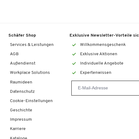
Schäfer Shop
Exklusive Newsletter-Vorteile si
Services & Leistungen
Willkommensgeschenk
AGB
Exklusive Aktionen
Außendienst
Individuelle Angebote
Workplace Solutions
Expertenwissen
Raumideen
Datenschutz
Cookie-Einstellungen
Geschichte
Impressum
Karriere
Kataloge