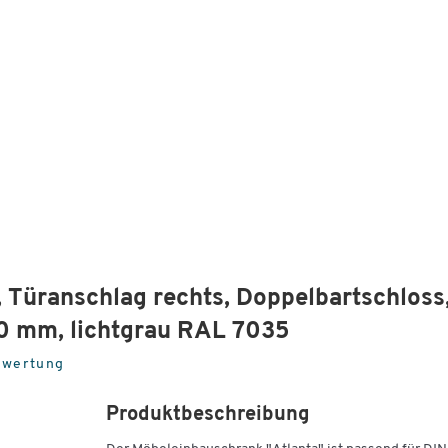
, Türanschlag rechts, Doppelbartschloss
00 mm, lichtgrau RAL 7035
ewertung
Produktbeschreibung