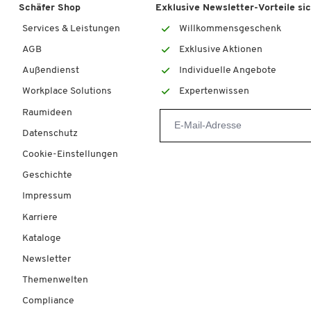
Schäfer Shop
Exklusive Newsletter-Vorteile si
Services & Leistungen
Willkommensgeschenk
AGB
Exklusive Aktionen
Außendienst
Individuelle Angebote
Workplace Solutions
Expertenwissen
Raumideen
Datenschutz
Cookie-Einstellungen
Geschichte
Impressum
Karriere
Kataloge
Newsletter
Themenwelten
Compliance