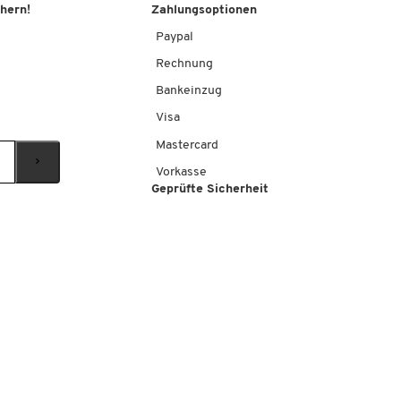
chern!
Zahlungsoptionen
Paypal
Rechnung
Bankeinzug
Visa
Mastercard
Vorkasse
Geprüfte Sicherheit