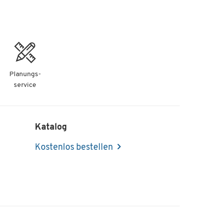
Planungs-
service
Katalog
Kostenlos bestellen