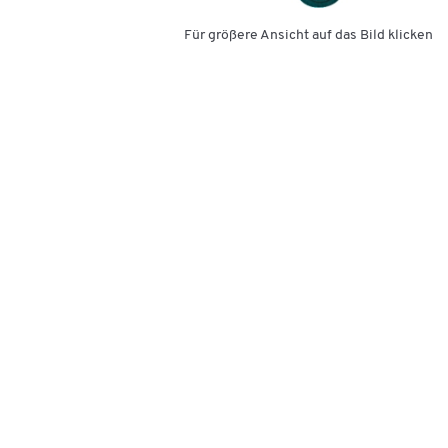
Für größere Ansicht auf das Bild klicken