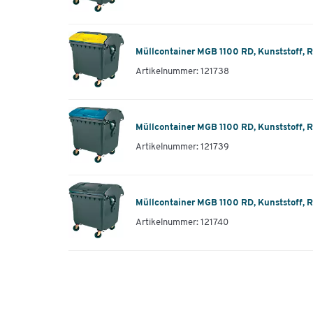
Müllcontainer MGB 1100 RD, Kunststoff, R
Artikelnummer: 121738
Müllcontainer MGB 1100 RD, Kunststoff, R
Artikelnummer: 121739
Müllcontainer MGB 1100 RD, Kunststoff, Ru
Artikelnummer: 121740