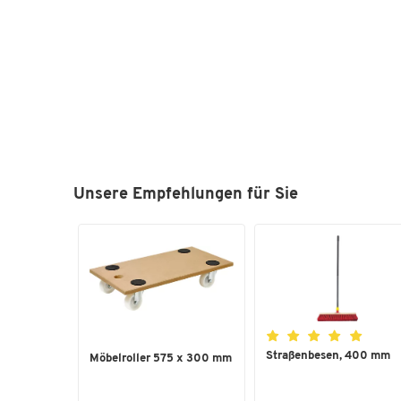
Unsere Empfehlungen für Sie
Straßenbesen, 400 mm
Möbelroller 575 x 300 mm