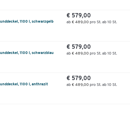
€ 579,00
unddeckel, 1100 l, schwarzgelb
ab
€ 489,00
pro St. ab 10 St.
€ 579,00
unddeckel, 1100 l, schwarzblau
ab
€ 489,00
pro St. ab 10 St.
€ 579,00
nddeckel, 1100 l, anthrazit
ab
€ 489,00
pro St. ab 10 St.