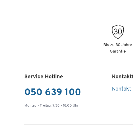
Bis zu 30 Jahre
Garantie
Service Hotline
Kontakt
Kontakt
050 639 100
Montag - Freitag: 7.30 - 18.00 Uhr