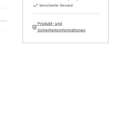
Versicherter Versand
Produkt- und
Sicherheitsinformationen