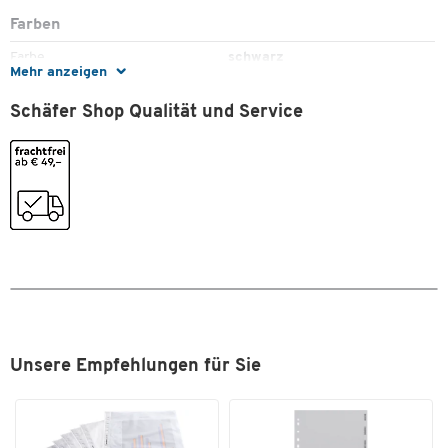
Farben
Farbe
schwarz
Mehr anzeigen
Maße
Schäfer Shop Qualität und Service
Breite [mm]
300
Unsere Empfehlungen für Sie