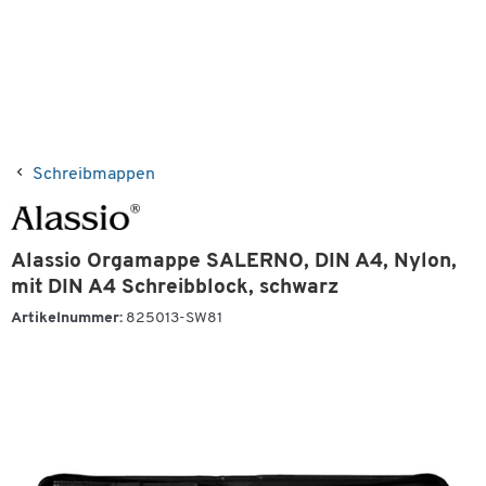
Schreibmappen
Alassio Orgamappe SALERNO, DIN A4, Nylon,
mit DIN A4 Schreibblock, schwarz
Artikelnummer:
825013-SW81