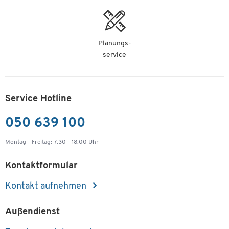
Planungs-
service
Service Hotline
050 639 100
Montag - Freitag: 7.30 - 18.00 Uhr
Kontaktformular
Kontakt aufnehmen
Außendienst