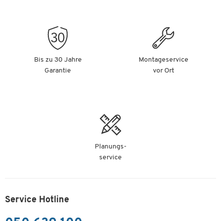
Bis zu 30 Jahre
Montageservice
Garantie
vor Ort
Planungs-
service
Service Hotline