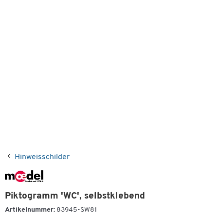
Hinweisschilder
Piktogramm 'WC', selbstklebend
Artikelnummer:
83945-SW81