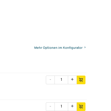
Mehr Optionen im Konfigurator
-
+
-
+