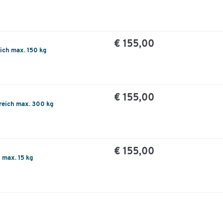
€ 155,00
ich max. 150 kg
€ 155,00
reich max. 300 kg
€ 155,00
 max. 15 kg