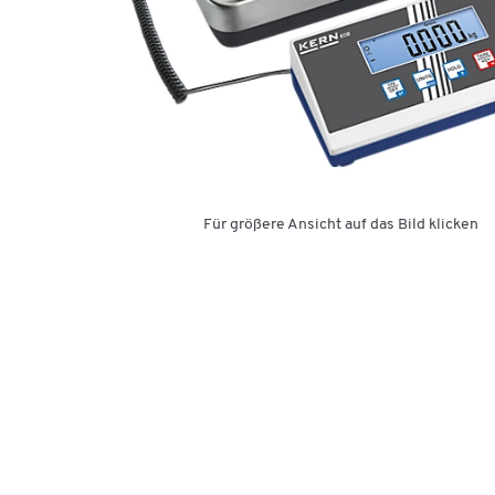
Für größere Ansicht auf das Bild klicken